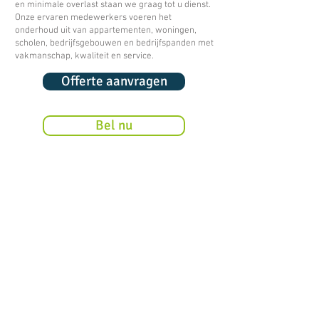
en minimale overlast staan we graag tot u dienst.
Onze ervaren medewerkers voeren het
onderhoud uit van appartementen, woningen,
scholen, bedrijfsgebouwen en bedrijfspanden met
vakmanschap, kwaliteit en service.
Offerte aanvragen
Bel nu