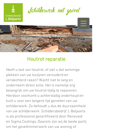
Houtrot reparatie
Heeft u last van houtrot, of ziet u dat sommige
plekken van uw kozijnen verouderd en
verslechterd raken? Wacht niet te lang en
onderneem direct actie. Het is namelijk erg
belangrijk om uw houtrot tijdig te repareren.
Hierdoor voorkomt u achterstallig onderhoud en
kunt u voor een langere tijd genieten van uw
schilderwerk. Zo behoudt u dus de duurzaamheid
van uw schilderwerk. Schildersbedrijf J. Beljaarts
is als professional gecertificeerd door Renovaid
en Sigma Coatings. Daarom zijn wij de beste partij
om het geveltimmerwerk van uw woning of