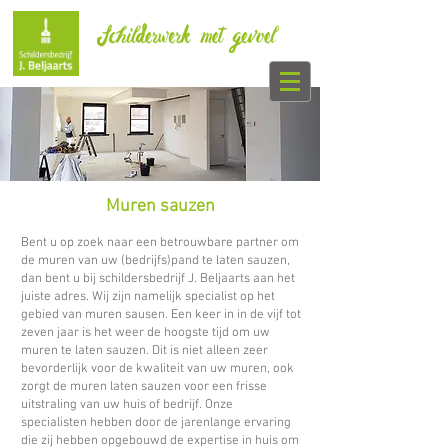
Muren sauzen
Bent u op zoek naar een betrouwbare partner om
de muren van uw (bedrijfs)pand te laten sauzen,
dan bent u bij schildersbedrijf J. Beljaarts aan het
juiste adres. Wij zijn namelijk specialist op het
gebied van muren sausen. Een keer in in de vijf tot
zeven jaar is het weer de hoogste tijd om uw
muren te laten sauzen. Dit is niet alleen zeer
bevorderlijk voor de kwaliteit van uw muren, ook
zorgt de muren laten sauzen voor een frisse
uitstraling van uw huis of bedrijf. Onze
specialisten hebben door de jarenlange ervaring
die zij hebben opgebouwd de expertise in huis om